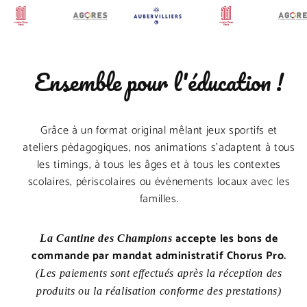
Ensemble pour l'éducation !
Grâce à un format original mêlant jeux sportifs et
ateliers pédagogiques, nos animations s’adaptent à tous
les timings, à tous les âges et à tous les contextes
scolaires, périscolaires ou événements locaux avec les
familles.
accepte les bons de
La Cantine des Champions
commande par mandat administratif Chorus Pro.
(Les paiements sont effectués après la réception des
produits ou la réalisation conforme des prestations)