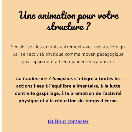
Une animation pour votre
structure ?
Sensibilisez les enfants autrement avec nos ateliers qui
utilise l’activité physique comme moyen pédagogique
pour apprendre à bien manger en s’amusant.
s’intègre à toutes les
La Cantine des Champions
actions liées à l’équilibre alimentaire, à la lutte
contre le gaspillage, à la promotion de l’activité
physique et à la réduction du temps d’écran.
📧 Nous contacter