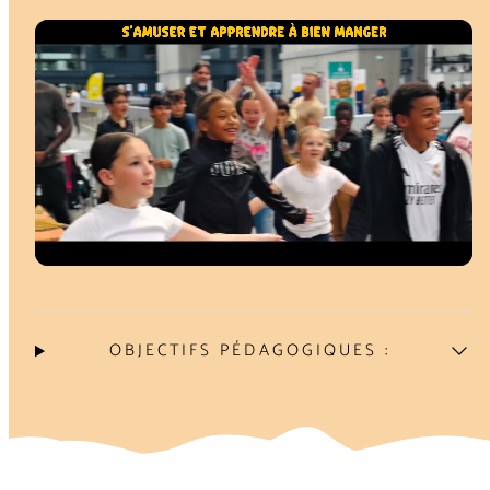
OBJECTIFS PÉDAGOGIQUES :