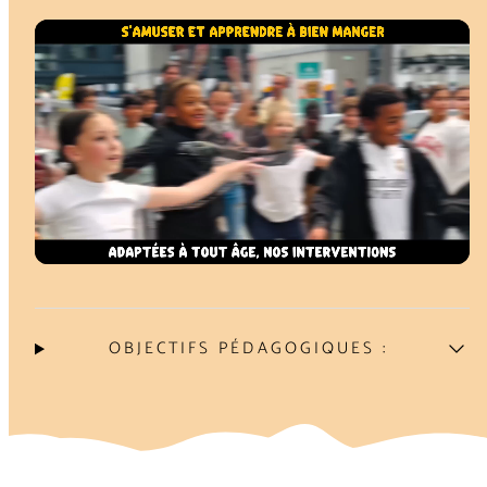
OBJECTIFS PÉDAGOGIQUES :