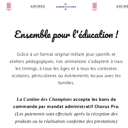
Ensemble pour l'éducation !
Grâce à un format original mêlant jeux sportifs et
ateliers pédagogiques, nos animations s’adaptent à tous
les timings, à tous les âges et à tous les contextes
scolaires, périscolaires ou événements locaux avec les
familles.
accepte les bons de
La Cantine des Champions
commande par mandat administratif Chorus Pro.
(Les paiements sont effectués après la réception des
produits ou la réalisation conforme des prestations)