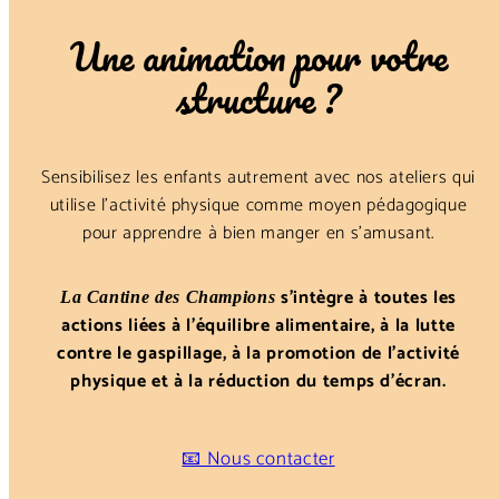
Une animation pour votre
structure ?
Sensibilisez les enfants autrement avec nos ateliers qui
utilise l’activité physique comme moyen pédagogique
pour apprendre à bien manger en s’amusant.
s’intègre à toutes les
La Cantine des Champions
actions liées à l’équilibre alimentaire, à la lutte
contre le gaspillage, à la promotion de l’activité
physique et à la réduction du temps d’écran.
📧 Nous contacter